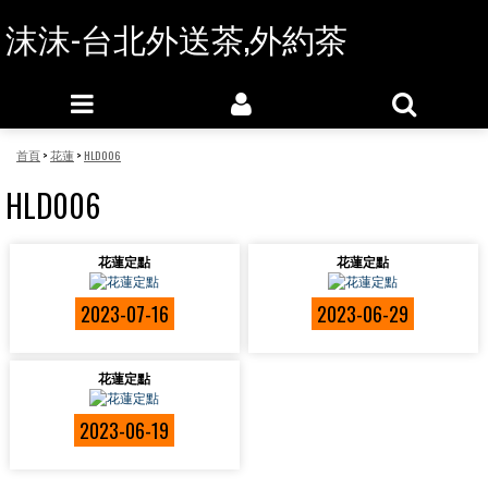
沫沫-台北外送茶,外約茶
首頁
>
花蓮
>
HLD006
HLD006
花蓮定點
花蓮定點
2023-07-16
2023-06-29
花蓮定點
2023-06-19