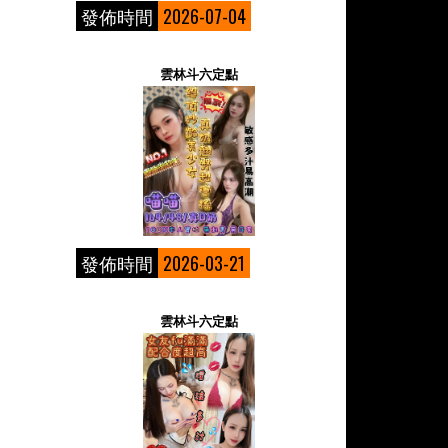
發佈時間
2026-07-04
雲林斗六定點
發佈時間
2026-03-21
雲林斗六定點