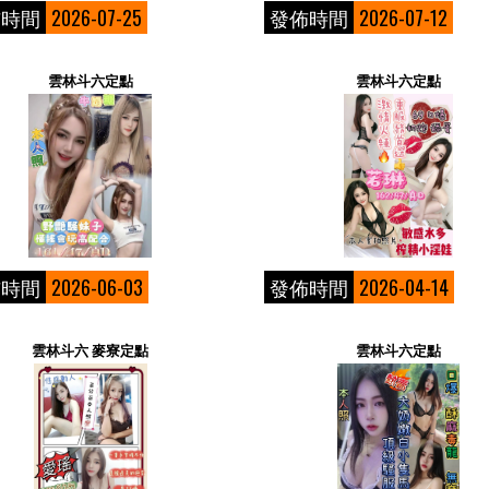
佈時間
2026-07-25
發佈時間
2026-07-12
雲林斗六定點
雲林斗六定點
佈時間
2026-06-03
發佈時間
2026-04-14
雲林斗六 麥寮定點
雲林斗六定點