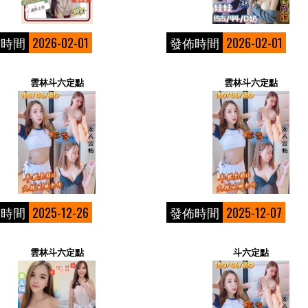
佈時間
2026-02-01
發佈時間
2026-02-01
雲林斗六定點
雲林斗六定點
佈時間
2025-12-26
發佈時間
2025-12-07
雲林斗六定點
斗六定點