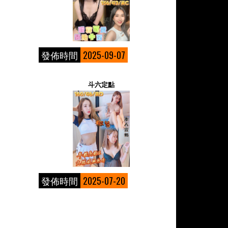
發佈時間
2025-09-07
斗六定點
發佈時間
2025-07-20