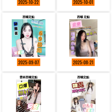
2025-10-22
2025-10-01
西螺定點
西螺 定點
2025-09-07
2025-08-21
雲林西螺定點
西螺定點