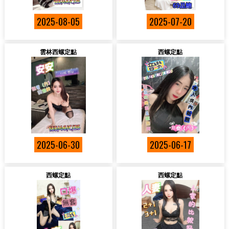
2025-08-05
2025-07-20
雲林西螺定點
西螺定點
2025-06-30
2025-06-17
西螺定點
西螺定點