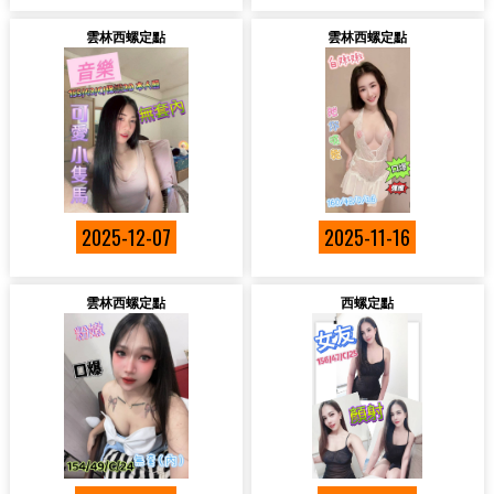
雲林西螺定點
雲林西螺定點
2025-12-07
2025-11-16
雲林西螺定點
西螺定點