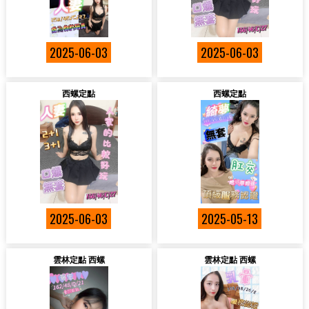
2025-06-03
2025-06-03
西螺定點
西螺定點
2025-06-03
2025-05-13
雲林定點 西螺
雲林定點 西螺