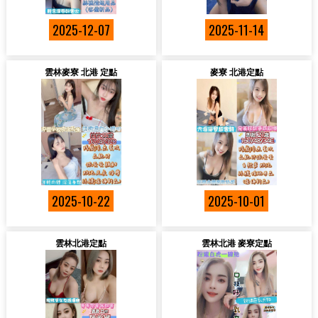
2025-12-07
2025-11-14
雲林麥寮 北港 定點
麥寮 北港定點
2025-10-22
2025-10-01
雲林北港定點
雲林北港 麥寮定點