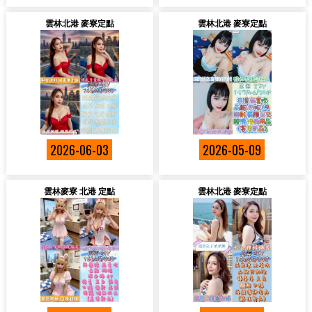
雲林北港 麥寮定點
雲林北港 麥寮定點
2026-06-03
2026-05-09
雲林麥寮 北港 定點
雲林北港 麥寮定點