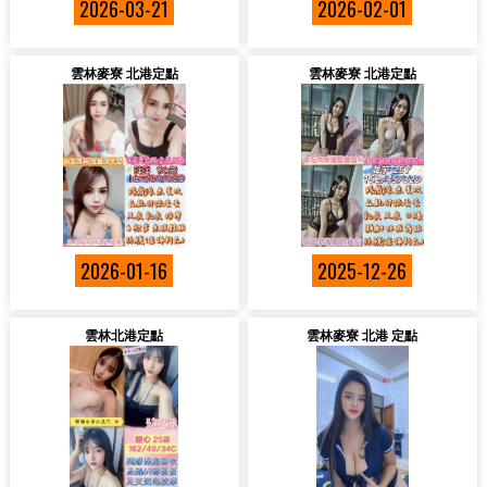
2026-03-21
2026-02-01
雲林麥寮 北港定點
雲林麥寮 北港定點
2026-01-16
2025-12-26
雲林北港定點
雲林麥寮 北港 定點