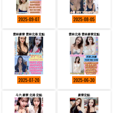
2025-09-07
2025-08-05
雲林麥寮 雲林北港 定點
雲林北港 雲林麥寮定點
2025-07-20
2025-06-30
斗六 麥寮 北港 定點
麥寮定點