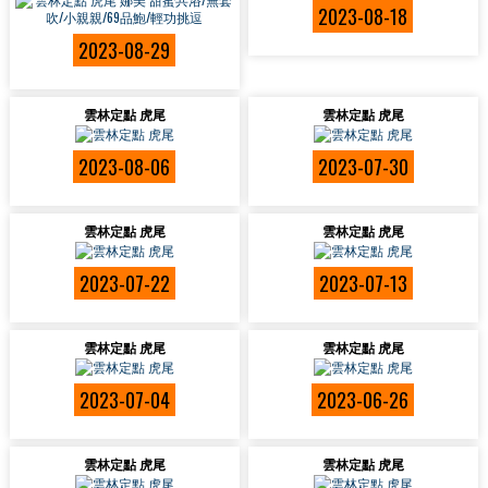
2023-08-18
2023-08-29
雲林定點 虎尾
雲林定點 虎尾
2023-08-06
2023-07-30
雲林定點 虎尾
雲林定點 虎尾
2023-07-22
2023-07-13
雲林定點 虎尾
雲林定點 虎尾
2023-07-04
2023-06-26
雲林定點 虎尾
雲林定點 虎尾