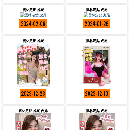
雲林定點 虎尾
雲林定點 虎尾
2024-02-06
2024-01-26
雲林定點 虎尾
雲林定點 虎尾
2023-12-28
2023-12-13
雲林定點 虎尾 台妹
雲林定點 虎尾